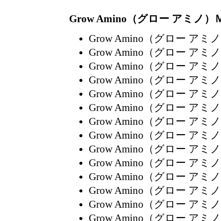
Grow Amino（グロー ア
Grow Amino（グロー
Grow Amino（グロー
Grow Amino（グロー
Grow Amino（グロー
Grow Amino（グロー
Grow Amino（グロー
Grow Amino（グロー
Grow Amino（グロー
Grow Amino（グロー
Grow Amino（グロー
Grow Amino（グロー
Grow Amino（グロー
Grow Amino（グロー
Grow Amino（グロー