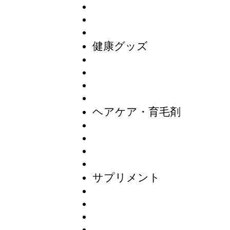
健康グッズ
ヘアケア・育毛剤
サプリメント