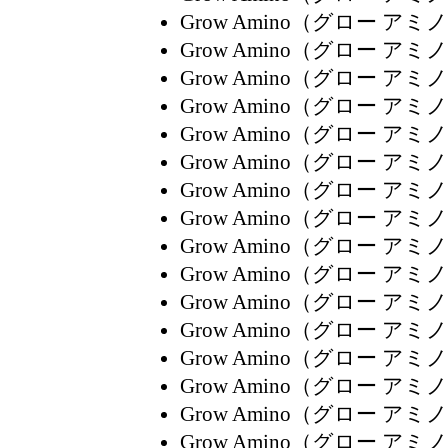
Grow Amino（グロー
Grow Amino（グロー
Grow Amino（グロー
Grow Amino（グロー
Grow Amino（グロー
Grow Amino（グロー
Grow Amino（グロー
Grow Amino（グロー
Grow Amino（グロー
Grow Amino（グロー
Grow Amino（グロー
Grow Amino（グロー
Grow Amino（グロー
Grow Amino（グロー
Grow Amino（グロー
Grow Amino（グロー