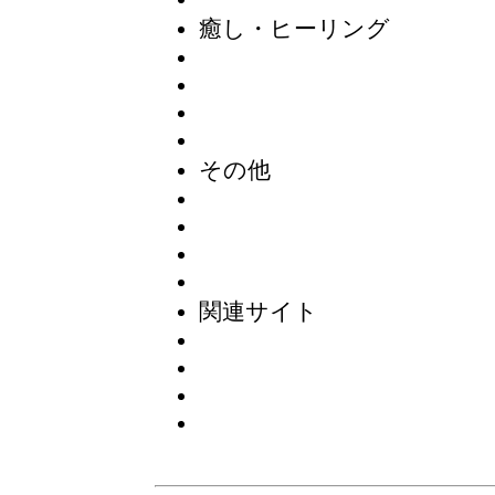
癒し・ヒーリング
その他
関連サイト