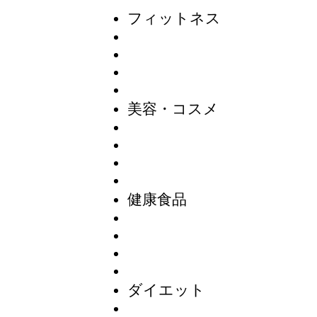
フィットネス
美容・コスメ
健康食品
ダイエット